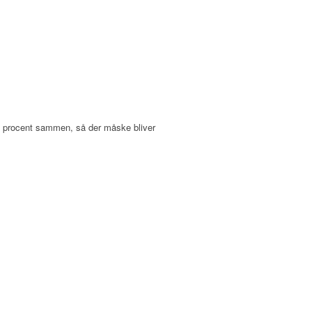
 15 procent sammen, så der måske bliver