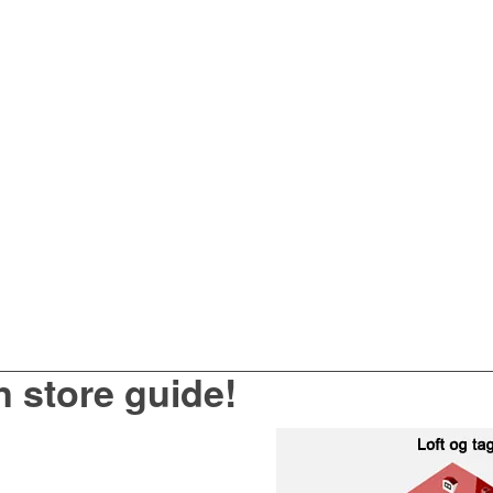
n store guide!