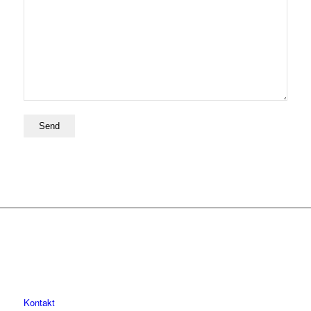
Kontakt