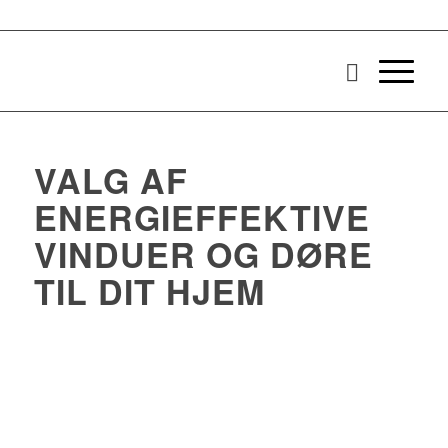
VALG AF
ENERGIEFFEKTIVE
VINDUER OG DØRE
TIL DIT HJEM