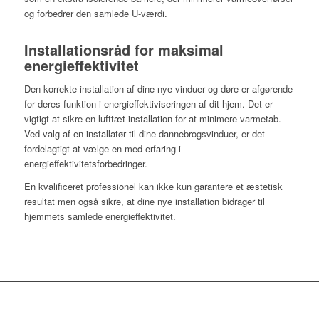
og forbedrer den samlede U-værdi.
Installationsråd for maksimal
energieffektivitet
Den korrekte installation af dine nye vinduer og døre er afgørende
for deres funktion i energieffektiviseringen af dit hjem. Det er
vigtigt at sikre en lufttæt installation for at minimere varmetab.
Ved valg af en installatør til dine dannebrogsvinduer, er det
fordelagtigt at vælge en med erfaring i
energieffektivitetsforbedringer.
En kvalificeret professionel kan ikke kun garantere et æstetisk
resultat men også sikre, at dine nye installation bidrager til
hjemmets samlede energieffektivitet.