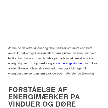
At vælge de rette vinduer og døre handler om mere end bare
æstetik; det er også essentielt for energieffektiviteten i dit hjem,
hvilket kan have stor indflydelse på både indeklimaet og dine
energiudgifter. Et populært valg er
dannebrogsvinduer
, som ikke
alene tilføjer en klassisk skønhed, men også bidrager til
energibesparelser gennem avancerede materialer og teknologi.
FORSTÅELSE AF
ENERGIMÆRKER PÅ
VINDUER OG DØRE